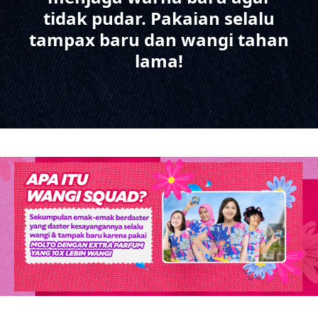
tidak pudar. Pakaian selalu
tampax baru dan wangi tahan
lama!