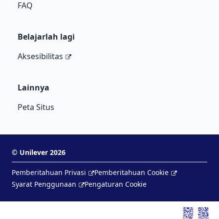
FAQ
Belajarlah lagi
Aksesibilitas
Lainnya
Peta Situs
©
Unilever
2026
Pemberitahuan Privasi
Pemberitahuan Cookie
Syarat Penggunaan
Pengaturan Cookie