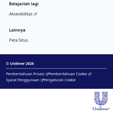
Belajarlah lagi
Aksesibilitas
Lainnya
Peta Situs
©
Unilever
2026
Pemberitahuan Privasi
Pemberitahuan Cookie
Syarat Penggunaan
Pengaturan Cookie