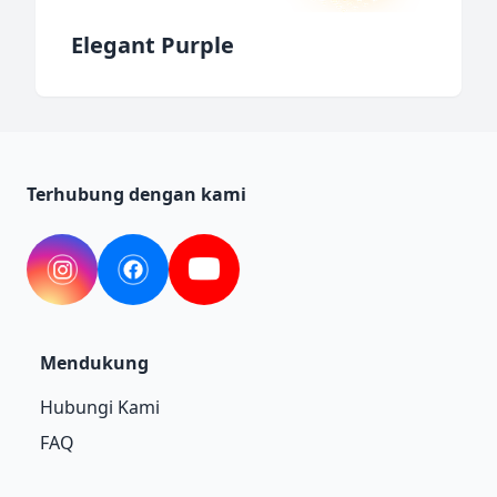
Elegant Purple
Terhubung dengan kami
Instagram
Facebook
YouTube
Mendukung
Hubungi Kami
FAQ