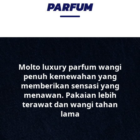
PARFUM
Molto luxury parfum wangi
penuh kemewahan yang
memberikan sensasi yang
menawan. Pakaian lebih
terawat dan wangi tahan
lama