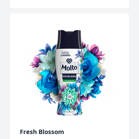
Fresh Blossom