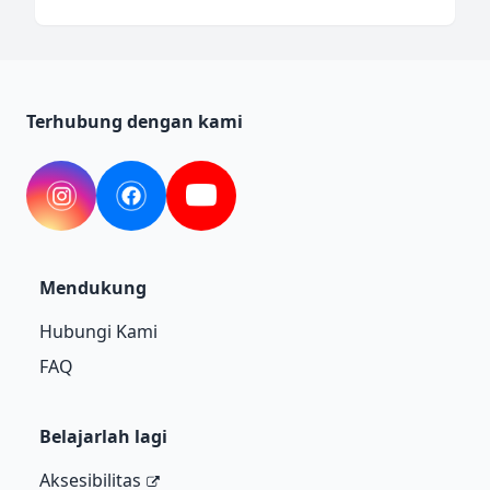
Terhubung dengan kami
Instagram
Facebook
YouTube
Mendukung
Hubungi Kami
FAQ
Belajarlah lagi
Aksesibilitas