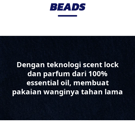
BEADS
Dengan teknologi scent lock
dan parfum dari 100%
essential oil, membuat
pakaian wanginya tahan lama