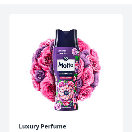
Luxury Perfume