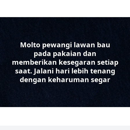
Molto pewangi lawan bau
pada pakaian dan
memberikan kesegaran setiap
saat. Jalani hari lebih tenang
dengan keharuman segar