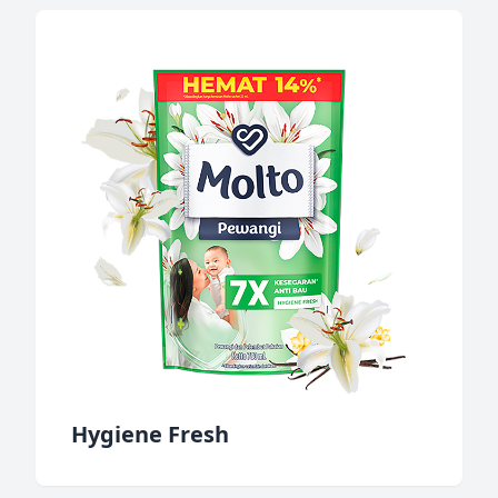
Hygiene Fresh