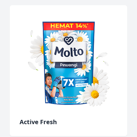
Active Fresh