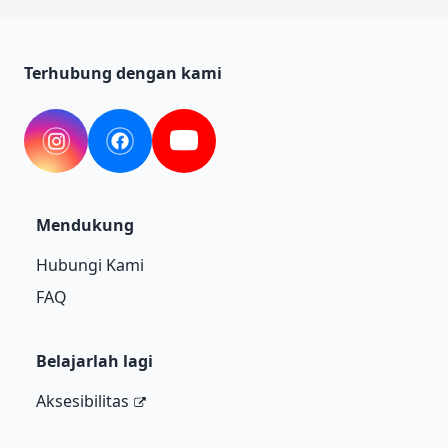
Terhubung dengan kami
Instagram
Facebook
YouTube
Mendukung
Hubungi Kami
FAQ
Belajarlah lagi
Aksesibilitas