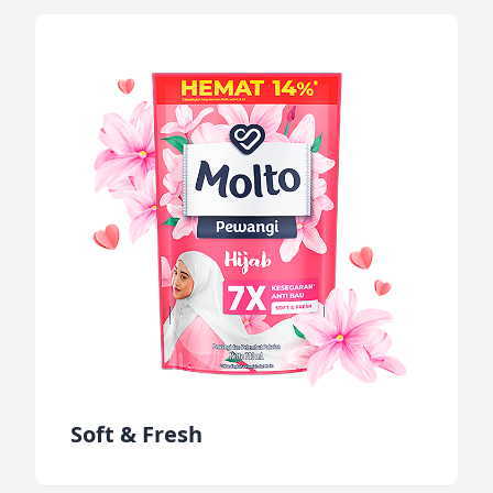
Soft & Fresh