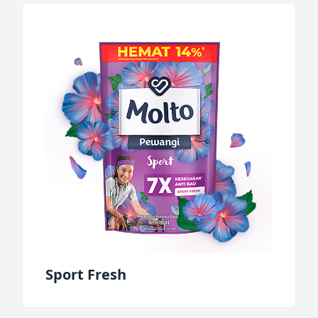
Sport Fresh